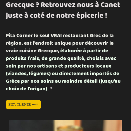
Grecque ? Retrouvez nous à Canet
juste à coté de notre épicerie !
Pita Corner le seul VRAI restaurant Grec de la
région, est l'endroit unique pour découvrir la
vraie cuisine Grecque,
élaborée à partir de
produits frais, de grande qualité, choisis avec
soin par nos artisans et producteurs locaux
(viandes, légumes) ou directement importés de
Grèce par nos soins au moindre détail (jusqu'au
choix de l'origan)
!!
PITA CΩRNER ---->